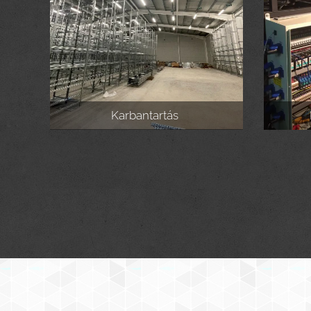
Karbantartás